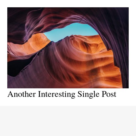
Another Interesting Single Post