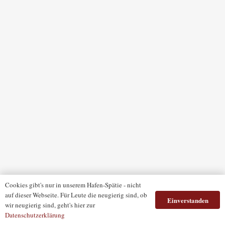
Cookies gibt's nur in unserem Hafen-Spätie - nicht
auf dieser Webseite. Für Leute die neugierig sind, ob
Einverstanden
wir neugierig sind, geht's hier zur
Datenschutzerklärung