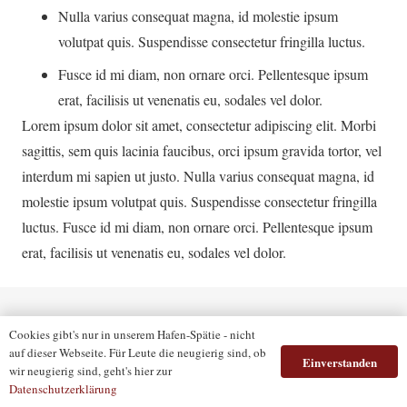
Nulla varius consequat magna, id molestie ipsum
volutpat quis. Suspendisse consectetur fringilla luctus.
Fusce id mi diam, non ornare orci. Pellentesque ipsum
erat, facilisis ut venenatis eu, sodales vel dolor.
Lorem ipsum dolor sit amet, consectetur adipiscing elit. Morbi
sagittis, sem quis lacinia faucibus, orci ipsum gravida tortor, vel
interdum mi sapien ut justo. Nulla varius consequat magna, id
molestie ipsum volutpat quis. Suspendisse consectetur fringilla
luctus. Fusce id mi diam, non ornare orci. Pellentesque ipsum
erat, facilisis ut venenatis eu, sodales vel dolor.
Cookies gibt's nur in unserem Hafen-Spätie - nicht
auf dieser Webseite. Für Leute die neugierig sind, ob
Einverstanden
wir neugierig sind, geht's hier zur
Datenschutzerklärung