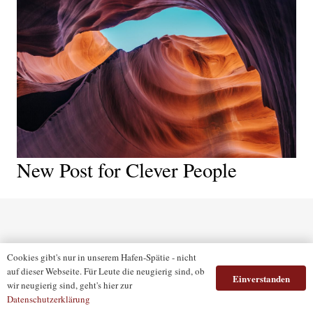
New Post for Clever People
Cookies gibt's nur in unserem Hafen-Spätie - nicht
auf dieser Webseite. Für Leute die neugierig sind, ob
Einverstanden
wir neugierig sind, geht's hier zur
Datenschutzerklärung