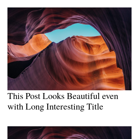
This Post Looks Beautiful even
with Long Interesting Title