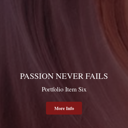
PASSION NEVER FAILS
Portfolio Item Six
More Info