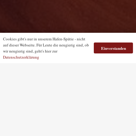
Cookies gibt's nur in unserem Hafen-Spätie - nicht
auf dieser Webseite. Für Leute die neugierig sind, ob
Einverstanden
wir neugierig sind, geht's hier zur
Datenschutzerklärung